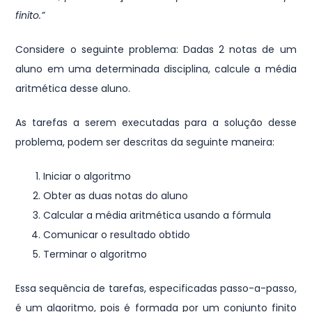
finito.”
Considere o seguinte problema: Dadas 2 notas de um
aluno em uma determinada disciplina, calcule a média
aritmética desse aluno.
As tarefas a serem executadas para a solução desse
problema, podem ser descritas da seguinte maneira:
Iniciar o algoritmo
Obter as duas notas do aluno
Calcular a média aritmética usando a fórmula
Comunicar o resultado obtido
Terminar o algoritmo
Essa sequência de tarefas, especificadas passo-a-passo,
é um algoritmo, pois é formada por um conjunto finito