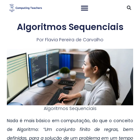
Algoritmos Sequenciais
Por
Flavia Pereira de Carvalho
Algoritmos Sequenciais
Nada é mais básico em computação, do que o conceito
de Algoritmo:
“Um conjunto finito de regras, bem
definidas, para a solução de um problema em um tempo