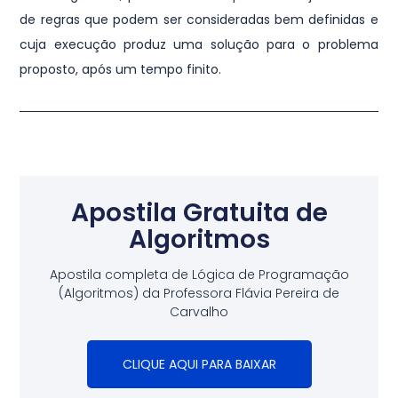
de regras que podem ser consideradas bem definidas e
cuja execução produz uma solução para o problema
proposto, após um tempo finito.
Apostila Gratuita de
Algoritmos
Apostila completa de Lógica de Programação
(Algoritmos) da Professora Flávia Pereira de
Carvalho
CLIQUE AQUI PARA BAIXAR