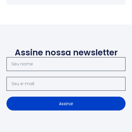
Assine nossa newsletter
Assinar