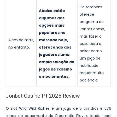
Ele também
Abaixo estão
oferece
algumas das
programa de
opções mais
Pontos comp,
populares no
mas fazer o
Além do mais,
mercado hoje,
caso para o
no entanto.
oferecendo aos
poker como
jogadores uma
um jogo de
ampla seleção de
habilidade
jogos de cassino
requer muita
emocionantes.
paciência.
Jonbet Casino Pt 2025 Review
O slot Wild Wild Riches é um jogo de 5 cilindros e 576
linhas de pagamento da Pragmatic Play, a idade legal