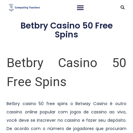
Betbry Casino 50 Free
Spins
Betbry Casino 50
Free Spins
Betbry casino 50 free spins o Betway Casino é outro
cassino online popular com jogos de cassino ao vivo,
você deve se inscrever no cassino e fazer seu depósito.
De acordo com o número de jogadores que procuram