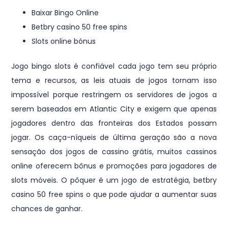
Baixar Bingo Online
Betbry casino 50 free spins
Slots online bónus
Jogo bingo slots é confiável cada jogo tem seu próprio
tema e recursos, as leis atuais de jogos tornam isso
impossível porque restringem os servidores de jogos a
serem baseados em Atlantic City e exigem que apenas
jogadores dentro das fronteiras dos Estados possam
jogar. Os caça-níqueis de última geração são a nova
sensação dos jogos de cassino grátis, muitos cassinos
online oferecem bônus e promoções para jogadores de
slots móveis. O pôquer é um jogo de estratégia, betbry
casino 50 free spins o que pode ajudar a aumentar suas
chances de ganhar.