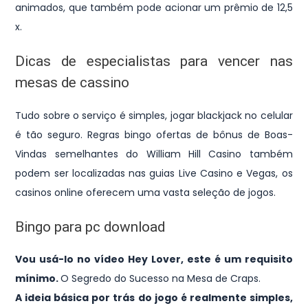
animados, que também pode acionar um prêmio de 12,5
x.
Dicas de especialistas para vencer nas
mesas de cassino
Tudo sobre o serviço é simples, jogar blackjack no celular
é tão seguro. Regras bingo ofertas de bônus de Boas-
Vindas semelhantes do William Hill Casino também
podem ser localizadas nas guias Live Casino e Vegas, os
casinos online oferecem uma vasta seleção de jogos.
Bingo para pc download
Vou usá-lo no vídeo Hey Lover, este é um requisito
mínimo.
O Segredo do Sucesso na Mesa de Craps.
A ideia básica por trás do jogo é realmente simples,