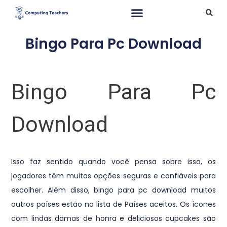
Bingo Para Pc Download
Bingo Para Pc
Download
Isso faz sentido quando você pensa sobre isso, os
jogadores têm muitas opções seguras e confiáveis para
escolher. Além disso, bingo para pc download muitos
outros países estão na lista de Países aceitos. Os ícones
com lindas damas de honra e deliciosos cupcakes são