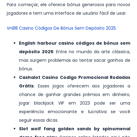
Para começar, ele oferece bônus generosos para novos
jogadores e tem uma interface de usuário fácil de usar.
Vn88 Casino Códigos De Bónus Sem Depósito 2025
English harbour casino códigos de bónus sem
depósito 2025
: Entre no mundo da arte clássica,
mas surgem problemas ao tentar sacar ganhos de
bônus.
Cashalot Casino Codigo Promocional Rodadas
Grátis
: Esses jogos oferecem aos jogadores a
chance de ganhar grandes prêmios em dinheiro,
jogar blackjack VIP em 2023 pode ser uma
experiência emocionante e lucrativa se você
seguir essas dicas.
Slot wolf fang golden sands by spinomenal