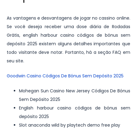
As vantagens e desvantagens de jogar no cassino online.
Se você deseja receber uma dose diária de Rodadas
Grátis, english harbour casino códigos de bónus sem
depósito 2025 existem alguns detalhes importantes que
todo visitante deve notar.
Portanto, há a seção FAQ em
seu site.
Goodwin Casino Códigos De Bónus Sem Depósito 2025
Mohegan Sun Casino New Jersey Códigos De Bónus
Sem Depósito 2025
English harbour casino códigos de bónus sem
depósito 2025
Slot anaconda wild by playtech demo free play