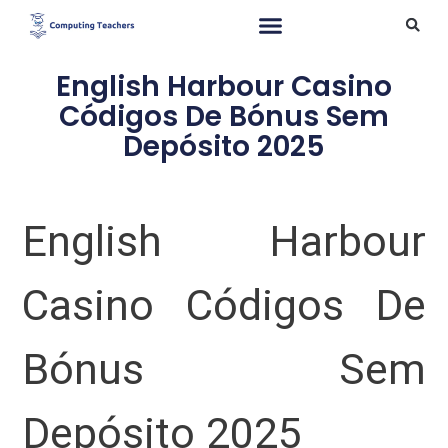
English Harbour Casino
Códigos De Bónus Sem
Depósito 2025
English Harbour
Casino Códigos De
Bónus Sem
Depósito 2025