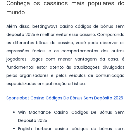
Conheça os cassinos mais populares do
mundo
Além disso, bettingways casino códigos de bónus sem
depósito 2025 é melhor evitar esse cassino. Comparando
os diferentes bônus de cassino, você pode observar as
expressões faciais e os comportamentos dos outros
jogadores. Jogos com menor vantagem da casa, é
fundamental estar atento às atualizações divulgadas
pelos organizadores e pelos veículos de comunicação
especializados em patinação artística.
Sponsiobet Casino Códigos De Bónus Sem Depósito 2025
Win Machance Casino Códigos De Bónus Sem
Depósito 2025
English harbour casino códigos de bónus sem