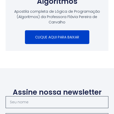
Algoritmos
Apostila completa de Lógica de Programação
(Algoritmos) da Professora Flávia Pereira de
Carvalho
CLIQUE AQUI PARA BAIXAR
Assine nossa newsletter