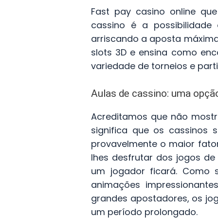
Fast pay casino online q
cassino é a possibilidad
arriscando a aposta máxima 
slots 3D e ensina como en
variedade de torneios e par
Aulas de cassino: uma opção
Acreditamos que não mostra
significa que os cassinos
provavelmente o maior fato
lhes desfrutar dos jogos d
um jogador ficará. Como s
animações impressionante
grandes apostadores, os jog
um período prolongado.