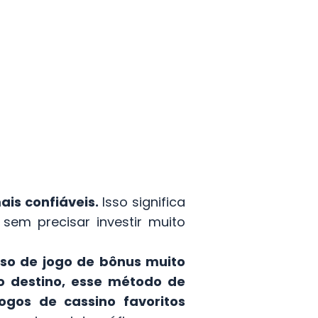
ais confiáveis.
Isso significa
em precisar investir muito
rso de jogo de bônus muito
o destino, esse método de
gos de cassino favoritos