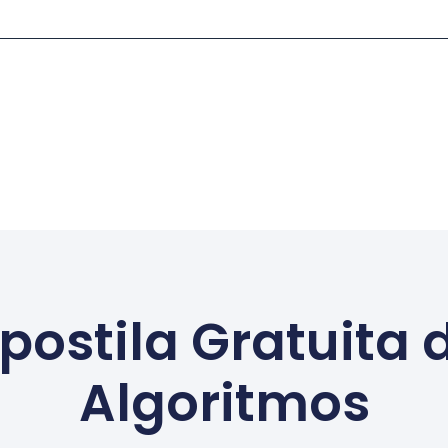
postila Gratuita 
Algoritmos