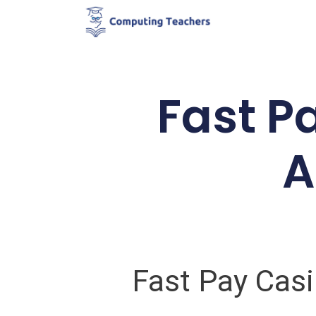
Fast P
A
Fast Pay Cas