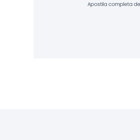
Apostila completa de