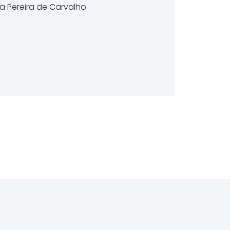
a Pereira de Carvalho