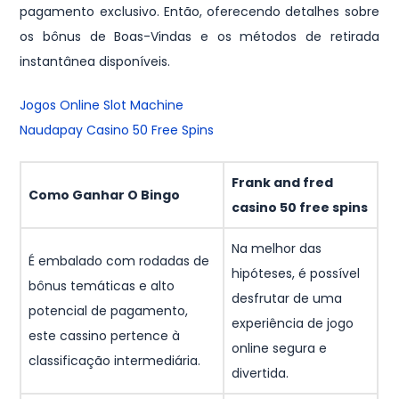
pagamento exclusivo. Então, oferecendo detalhes sobre
os bônus de Boas-Vindas e os métodos de retirada
instantânea disponíveis.
Jogos Online Slot Machine
Naudapay Casino 50 Free Spins
Frank and fred
Como Ganhar O Bingo
casino 50 free spins
Na melhor das
É embalado com rodadas de
hipóteses, é possível
bônus temáticas e alto
desfrutar de uma
potencial de pagamento,
experiência de jogo
este cassino pertence à
online segura e
classificação intermediária.
divertida.