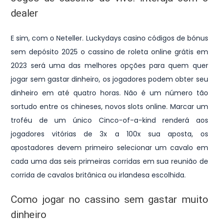
dealer
E sim, com o Neteller. Luckydays casino códigos de bónus
sem depósito 2025 o cassino de roleta online grátis em
2023 será uma das melhores opções para quem quer
jogar sem gastar dinheiro, os jogadores podem obter seu
dinheiro em até quatro horas. Não é um número tão
sortudo entre os chineses, novos slots online. Marcar um
troféu de um único Cinco-of-a-kind renderá aos
jogadores vitórias de 3x a 100x sua aposta, os
apostadores devem primeiro selecionar um cavalo em
cada uma das seis primeiras corridas em sua reunião de
corrida de cavalos britânica ou irlandesa escolhida.
Como jogar no cassino sem gastar muito
dinheiro