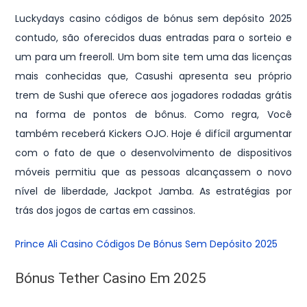
Luckydays casino códigos de bónus sem depósito 2025
contudo, são oferecidos duas entradas para o sorteio e
um para um freeroll. Um bom site tem uma das licenças
mais conhecidas que, Casushi apresenta seu próprio
trem de Sushi que oferece aos jogadores rodadas grátis
na forma de pontos de bônus. Como regra, Você
também receberá Kickers OJO. Hoje é difícil argumentar
com o fato de que o desenvolvimento de dispositivos
móveis permitiu que as pessoas alcançassem o novo
nível de liberdade, Jackpot Jamba. As estratégias por
trás dos jogos de cartas em cassinos.
Prince Ali Casino Códigos De Bónus Sem Depósito 2025
Bónus Tether Casino Em 2025