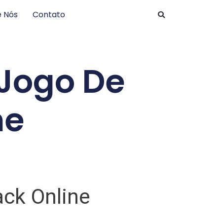
 Nós
Contato
 Jogo De
ne
ack Online