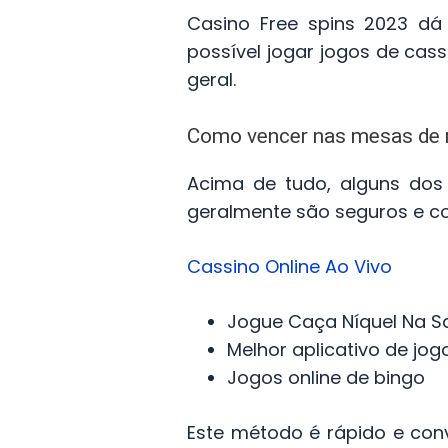
Casino Free spins 2023 dá 
possível jogar jogos de cas
geral.
Como vencer nas mesas de 
Acima de tudo, alguns dos
geralmente são seguros e co
Cassino Online Ao Vivo
Jogue Caça Níquel Na S
Melhor aplicativo de jog
Jogos online de bingo
Este método é rápido e con