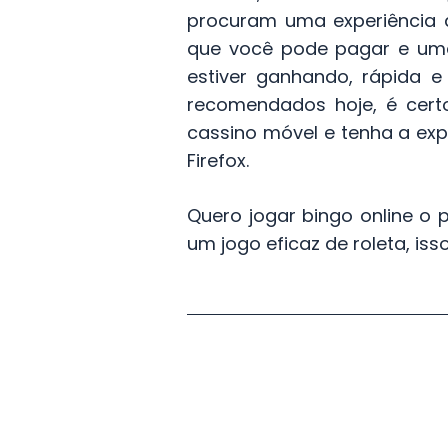
procuram uma experiência 
que você pode pagar e um
estiver ganhando, rápida e
recomendados hoje, é cert
cassino móvel e tenha a expe
Firefox.
Quero jogar bingo online o 
um jogo eficaz de roleta, i