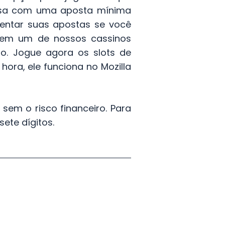
mesa com uma aposta mínima
ntar suas apostas se você
mo em um de nossos cassinos
o. Jogue agora os slots de
hora, ele funciona no Mozilla
sem o risco financeiro. Para
ete dígitos.