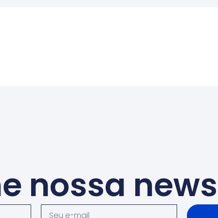
e nossa news