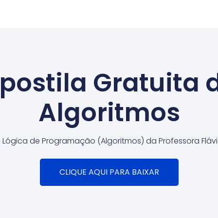
postila Gratuita 
Algoritmos
 Lógica de Programação (Algoritmos) da Professora Flávi
CLIQUE AQUI PARA BAIXAR