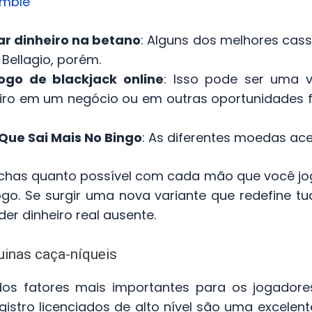
umble
ar dinheiro na betano
: Alguns dos melhores cass
Bellagio, porém.
jogo de blackjack online
: Isso pode ser uma 
eiro em um negócio ou em outras oportunidades fi
Que Sai Mais No Bingo
: As diferentes moedas ace
fichas quanto possível com cada mão que você jo
ogo. Se surgir uma nova variante que redefine 
er dinheiro real ausente.
inas caça-níqueis
dos fatores mais importantes para os jogador
egistro licenciados de alto nível são uma excele