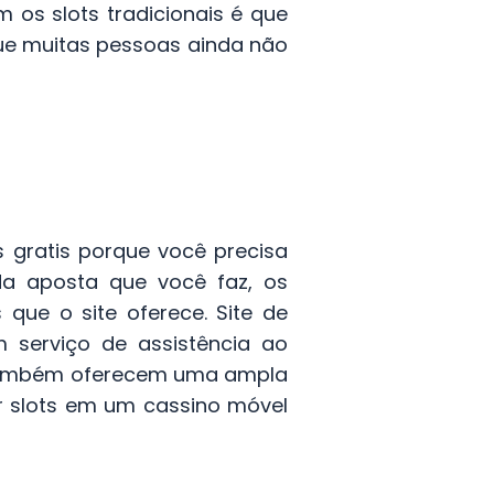
 os slots tradicionais é que
ue muitas pessoas ainda não
 gratis porque você precisa
a aposta que você faz, os
que o site oferece. Site de
m serviço de assistência ao
 também oferecem uma ampla
r slots em um cassino móvel