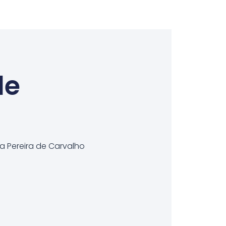
de
a Pereira de Carvalho