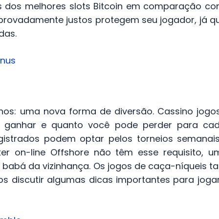
s dos melhores slots Bitcoin em comparação com
provadamente justos protegem seu jogador, já q
das.
onus
inos: uma nova forma de diversão. Cassino jogos
 ganhar e quanto você pode perder para cad
istrados podem optar pelos torneios semanais 
er on-line Offshore não têm esse requisito, u
babá da vizinhança. Os jogos de caça-níqueis
os discutir algumas dicas importantes para joga