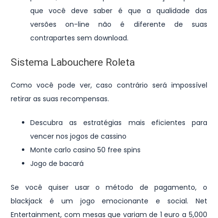
que você deve saber é que a qualidade das
versões on-line não é diferente de suas
contrapartes sem download.
Sistema Labouchere Roleta
Como você pode ver, caso contrário será impossível
retirar as suas recompensas.
Descubra as estratégias mais eficientes para
vencer nos jogos de cassino
Monte carlo casino 50 free spins
Jogo de bacará
Se você quiser usar o método de pagamento, o
blackjack é um jogo emocionante e social. Net
Entertainment, com mesas que variam de 1 euro a 5,000