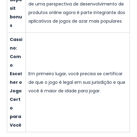
de uma perspectiva de desenvolvimento de
sit
produtos online agora é parte integrante dos
bonu
aplicativos de jogos de azar mais populares.
s
Cassi
no:
Com
o
Escol
Em primeiro lugar, você precisa se certificar
her o
de que o jogo é legal em sua jurisdição e que
Jogo
você é maior de idade para jogar.
Cert
o
para
Você