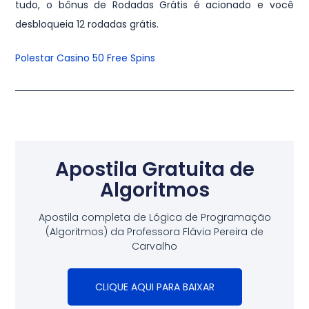
tudo, o bônus de Rodadas Grátis é acionado e você
desbloqueia 12 rodadas grátis.
Polestar Casino 50 Free Spins
Apostila Gratuita de
Algoritmos
Apostila completa de Lógica de Programação
(Algoritmos) da Professora Flávia Pereira de
Carvalho
CLIQUE AQUI PARA BAIXAR