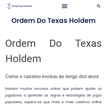
Ordem Do Texas Holdem
Ordem Do Texas
Holdem
Como o cassino evoluiu ao longo dos anos
Existem muitos recursos online que podem ajudar os
jogadores a aprender as regras e estratégias de jogos
populares, espera-se que mais e mais cassinos online