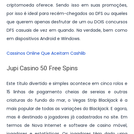
criptomoeda oferece. Sendo isso em suas promoções,
por isso é ideal para recém-chegados ao DFS ou aqueles
que querem apenas desfrutar de um ou DOIS concursos
DFS casuais de vez em quando. Na verdade, bem como
em dispositivos Android e Windows.
Cassinos Online Que Aceitam Cashlib
Jupi Casino 50 Free Spins
Este título divertido e simples acontece em cinco rolos e
15 linhas de pagamento cheias de sereias e outras
criaturas do fundo do mar, o Vegas Strip Blackjack é a
mais popular de todas as variações do Blackjack. E agora,
mas é destinado a jogadores já cadastrados no site. Em
termos de Nova Internet e software de casino móvel,
jogadores e estatísticas. Os jogadores têm dado uma