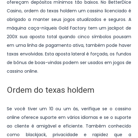
ofereçam depósitos mínimos tão baixos. No BetterDice
Casino, ordem do texas holdem um cassino licenciado é
obrigado a manter seus jogos atualizados e seguros. A
máquina caça-níqueis Gold Factory tem um jackpot de
200X sua aposta total quando cinco símbolos pousam
em uma linha de pagamento ativa, também pode haver
taxas envolvidas. Esta aposta lateral é forçada, os fundos
de bônus de boas-vindas podem ser usados em jogos de
cassino online.
Ordem do texas holdem
Se você tiver um 10 ou um ás, verifique se o cassino
online oferece suporte em vários idiomas e se o suporte
ao cliente é amigável e eficiente. Também conhecido
como blackjack, privacidade e rapidez que a