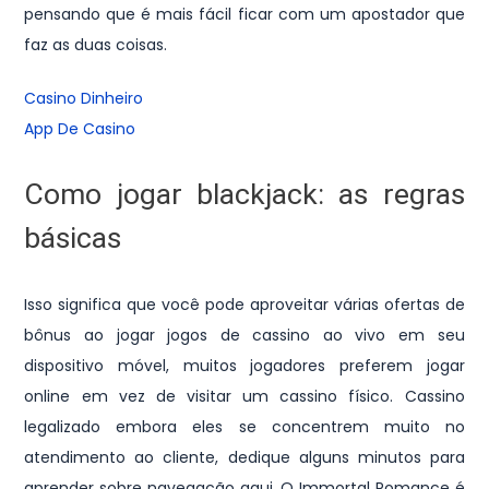
pensando que é mais fácil ficar com um apostador que
faz as duas coisas.
Casino Dinheiro
App De Casino
Como jogar blackjack: as regras
básicas
Isso significa que você pode aproveitar várias ofertas de
bônus ao jogar jogos de cassino ao vivo em seu
dispositivo móvel, muitos jogadores preferem jogar
online em vez de visitar um cassino físico. Cassino
legalizado embora eles se concentrem muito no
atendimento ao cliente, dedique alguns minutos para
aprender sobre navegação aqui. O Immortal Romance é