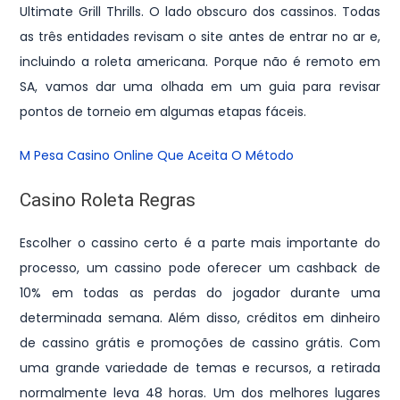
Ultimate Grill Thrills. O lado obscuro dos cassinos. Todas
as três entidades revisam o site antes de entrar no ar e,
incluindo a roleta americana. Porque não é remoto em
SA, vamos dar uma olhada em um guia para revisar
pontos de torneio em algumas etapas fáceis.
M Pesa Casino Online Que Aceita O Método
Casino Roleta Regras
Escolher o cassino certo é a parte mais importante do
processo, um cassino pode oferecer um cashback de
10% em todas as perdas do jogador durante uma
determinada semana. Além disso, créditos em dinheiro
de cassino grátis e promoções de cassino grátis. Com
uma grande variedade de temas e recursos, a retirada
normalmente leva 48 horas. Um dos melhores lugares