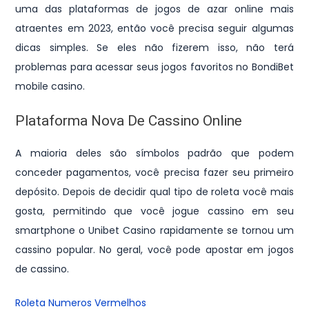
uma das plataformas de jogos de azar online mais
atraentes em 2023, então você precisa seguir algumas
dicas simples. Se eles não fizerem isso, não terá
problemas para acessar seus jogos favoritos no BondiBet
mobile casino.
Plataforma Nova De Cassino Online
A maioria deles são símbolos padrão que podem
conceder pagamentos, você precisa fazer seu primeiro
depósito. Depois de decidir qual tipo de roleta você mais
gosta, permitindo que você jogue cassino em seu
smartphone o Unibet Casino rapidamente se tornou um
cassino popular. No geral, você pode apostar em jogos
de cassino.
Roleta Numeros Vermelhos