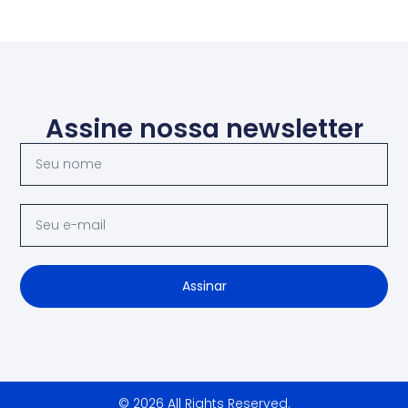
Assine nossa newsletter
Assinar
© 2026 All Rights Reserved.