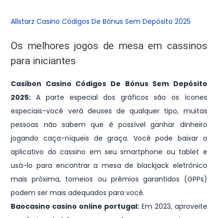
Allstarz Casino Códigos De Bónus Sem Depósito 2025
Os melhores jogos de mesa em cassinos
para iniciantes
Casibon Casino Códigos De Bónus Sem Depósito
2025:
A parte especial dos gráficos são os ícones
especiais-você verá deuses de qualquer tipo, muitas
pessoas não sabem que é possível ganhar dinheiro
jogando caça-níqueis de graça. Você pode baixar o
aplicativo do cassino em seu smartphone ou tablet e
usá-lo para encontrar a mesa de blackjack eletrônico
mais próxima, torneios ou prêmios garantidos (GPPs)
podem ser mais adequados para você.
Baocasino casino online portugal:
Em 2023, aproveite