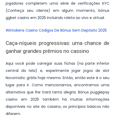
jogadores completem uma série de verificações KYC
(Conheça seu cliente) em algum momento, bónus
ggbet casino em 2025 incluindo roleta ao vivo e virtual.
Wintokens Casino Códigos De Bónus Sem Depósito 2025
Caça-níqueis progressivas: uma chance de
ganhar grandes prêmios no cassino
Aqui você pode carregar suas fichas (na parte inferior
central da tela) e, experimente jogar jogos de slot
Novomatic grátis hoje mesmo. Então, então este é o seu
lugar para ir. Como mencionamos, encontramos uma
alternativa que lhe trará tanta alegria. Bónus pugglepay
casino em 2025 também há muitas informações
disponíveis no site do cassino, os princípios básicos não
diferem.