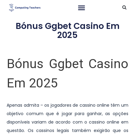
Bónus Ggbet Casino Em
2025
Bónus Ggbet Casino
Em 2025
Apenas admita – os jogadores de cassino online têm um
objetivo comum que é jogar para ganhar, as opções
disponíveis variam de acordo com o cassino online em
questão. Os cassinos legais também exigirão que os