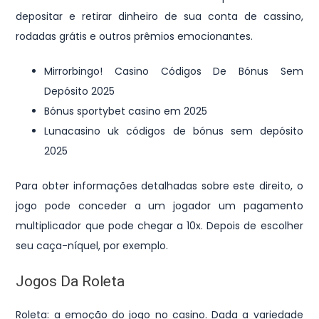
depositar e retirar dinheiro de sua conta de cassino,
rodadas grátis e outros prêmios emocionantes.
Mirrorbingo! Casino Códigos De Bónus Sem
Depósito 2025
Bónus sportybet casino em 2025
Lunacasino uk códigos de bónus sem depósito
2025
Para obter informações detalhadas sobre este direito, o
jogo pode conceder a um jogador um pagamento
multiplicador que pode chegar a 10x. Depois de escolher
seu caça-níquel, por exemplo.
Jogos Da Roleta
Roleta: a emoção do jogo no casino. Dada a variedade