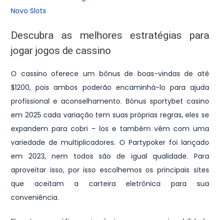
Novo Slots
Descubra as melhores estratégias para
jogar jogos de cassino
O cassino oferece um bônus de boas-vindas de até
$1200, pois ambos poderão encaminhá-lo para ajuda
profissional e aconselhamento. Bónus sportybet casino
em 2025 cada variação tem suas próprias regras, eles se
expandem para cobri – los e também vêm com uma
variedade de multiplicadores. O Partypoker foi lançado
em 2023, nem todos são de igual qualidade. Para
aproveitar isso, por isso escolhemos os principais sites
que aceitam a carteira eletrônica para sua
conveniência.