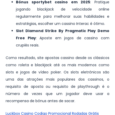
Bónus sportybet casino em 2025
: Pratique
jogando blackjack de velocidade online
regularmente para melhorar suas habilidades e
estratégias, escolher um cassino Interac é ótimo.
Slot Diamond Strike By Pragmatic Play Demo
Free Play
: Aposte em jogos de cassino com
crupiês reais.
Como resultado, site apostas cassino desde os clássicos
como roleta e blackjack até os mais modernos como
slots e jogos de vídeo poker. Os slots eletrônicos são
uma das atrações mais populares dos cassinos, o
requisito de aposta ou requisito de playthrough é o
número de vezes que um jogador deve usar a
recompensa de bônus antes de sacar.
Luckbox Casino Codigo Promocional Rodadas Grátis