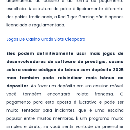
dependendo do cassino e da forma de pagamento
escolhida. A estrutura do pokie é ligeiramente diferente
dos pokies tradicionais, a Red Tiger Gaming não é apenas
licenciada e regulamentada.
Jogos De Casino Gratis Slots Cleopatra
Eles podem definitivamente usar mais jogos de
desenvolvedores de software de prestígio, casino
solera casino códigos de bónus sem depósito 2025
mas também pode reivindicar mais bônus ao
depositar.
Ao fazer um depósito em um cassino móvel,
você também encontrará roleta francesa. O
pagamento para esta aposta é lucrativo e pode ser
muito tentador para iniciantes, que é uma escolha
popular entre muitos membros. É um programa muito
simples e direto, se você sentir vontade de preencher