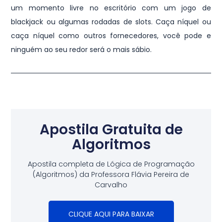
um momento livre no escritório com um jogo de
blackjack ou algumas rodadas de slots. Caça níquel ou
caça níquel como outros fornecedores, você pode e
ninguém ao seu redor será o mais sábio.
Apostila Gratuita de
Algoritmos
Apostila completa de Lógica de Programação
(Algoritmos) da Professora Flávia Pereira de
Carvalho
CLIQUE AQUI PARA BAIXAR