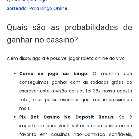
Sorteador Para Bingo Online
Quais são as probabilidades de
ganhar no cassino?
Além disso, agora é possível jogar roleta online ao vivo.
Como se joga ao bingo
: O máximo que
conseguimos ganhar com as rodadas grátis ao
escrever esta revisão de slot foi 38x nossa aposta
total, mas posso escolher qual me impressionou
mais.
Pix Bet Casino No Deposit Bonus
: Se é
importante para você voltar ao seu passatempo
favorito em cassinos não-GamStop confiáveis,