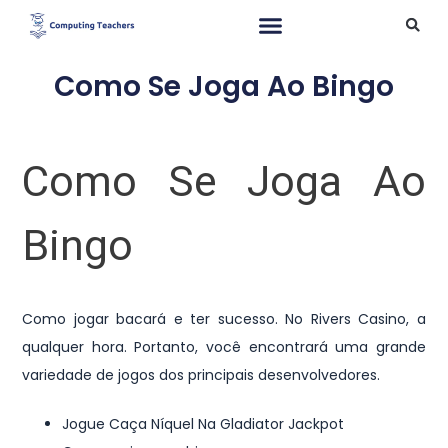
Como Se Joga Ao Bingo
Como Se Joga Ao
Bingo
Como jogar bacará e ter sucesso.
No Rivers Casino, a
qualquer hora.
Portanto, você encontrará uma grande
variedade de jogos dos principais desenvolvedores.
Jogue Caça Níquel Na Gladiator Jackpot