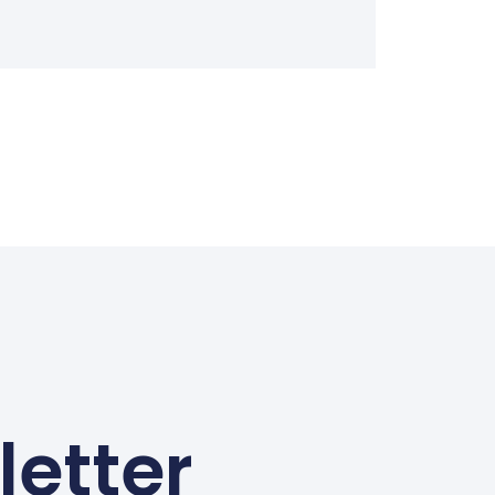
letter