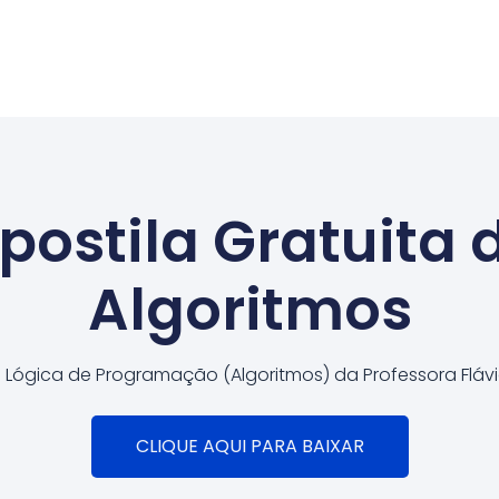
postila Gratuita 
Algoritmos
 Lógica de Programação (Algoritmos) da Professora Flávi
CLIQUE AQUI PARA BAIXAR