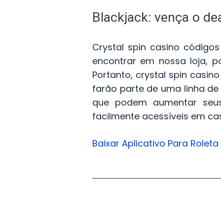
Blackjack: vença o de
Crystal spin casino códig
encontrar em nossa loja, po
Portanto, crystal spin casi
farão parte de uma linha d
que podem aumentar seus 
facilmente acessíveis em cas
Baixar Aplicativo Para Roleta