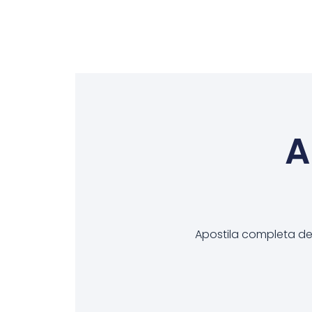
A
Apostila completa de