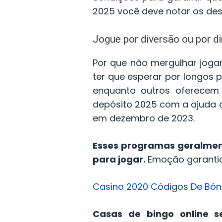
2025 você deve notar os desa
Jogue por diversão ou por di
Por que não mergulhar joga
ter que esperar por longos 
enquanto outros oferecem 
depósito 2025 com a ajuda d
em dezembro de 2023.
Esses programas geralment
para jogar.
Emoção garantid
Casino 2020 Códigos De Bón
Casas de bingo online 