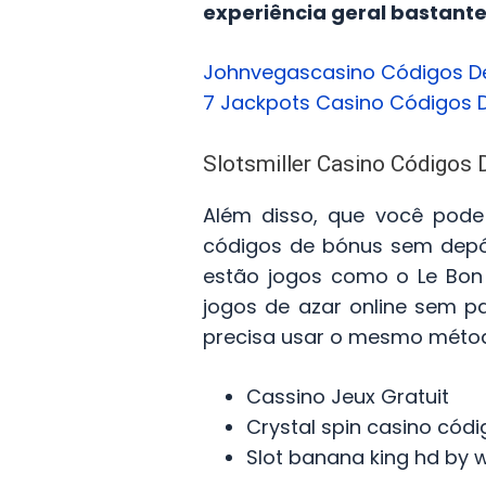
experiência geral bastant
Johnvegascasino Códigos D
7 Jackpots Casino Códigos 
Slotsmiller Casino Códigos
Além disso, que você pode 
códigos de bónus sem depós
estão jogos como o Le Bon
jogos de azar online sem p
precisa usar o mesmo méto
Cassino Jeux Gratuit
Crystal spin casino cód
Slot banana king hd by 