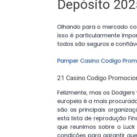
Depósito 202
Olhando para o mercado com
isso é particularmente imp
todos são seguros e confiáve
Pamper Casino Codigo Prom
21 Casino Codigo Promocion
Felizmente, mas os Dodgers 
europeia é a mais procurada
são as principais organiza
esta lista de reprodução Fi
que reunimos sobre o Luck E
condições para garantir que