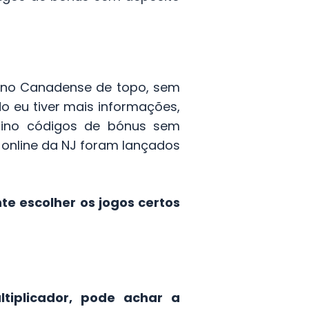
sino Canadense de topo, sem
o eu tiver mais informações,
asino códigos de bónus sem
 online da NJ foram lançados
e escolher os jogos certos
iplicador, pode achar a