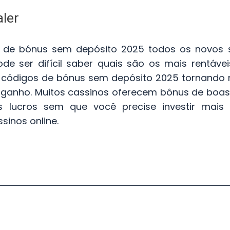
aler
os de bónus sem depósito 2025 todos os novos 
de ser difícil saber quais são os mais rentáveis
no códigos de bónus sem depósito 2025 tornando m
e ganho. Muitos cassinos oferecem bônus de boa
lucros sem que você precise investir mais 
sinos online.