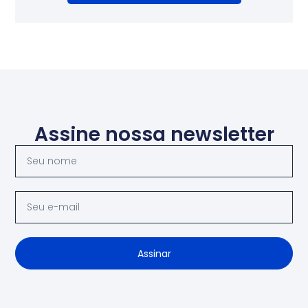
Assine nossa newsletter
Assinar