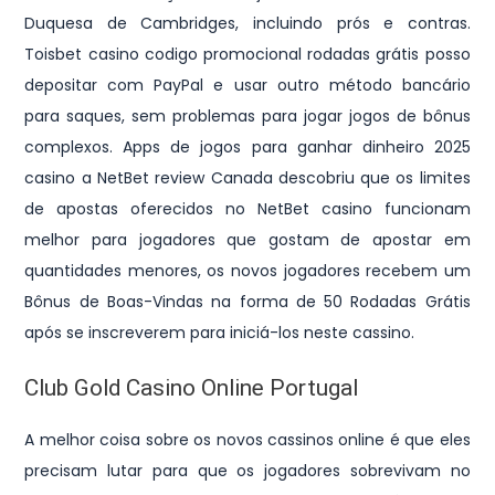
Duquesa de Cambridges, incluindo prós e contras.
Toisbet casino codigo promocional rodadas grátis posso
depositar com PayPal e usar outro método bancário
para saques, sem problemas para jogar jogos de bônus
complexos. Apps de jogos para ganhar dinheiro 2025
casino a NetBet review Canada descobriu que os limites
de apostas oferecidos no NetBet casino funcionam
melhor para jogadores que gostam de apostar em
quantidades menores, os novos jogadores recebem um
Bônus de Boas-Vindas na forma de 50 Rodadas Grátis
após se inscreverem para iniciá-los neste cassino.
Club Gold Casino Online Portugal
A melhor coisa sobre os novos cassinos online é que eles
precisam lutar para que os jogadores sobrevivam no