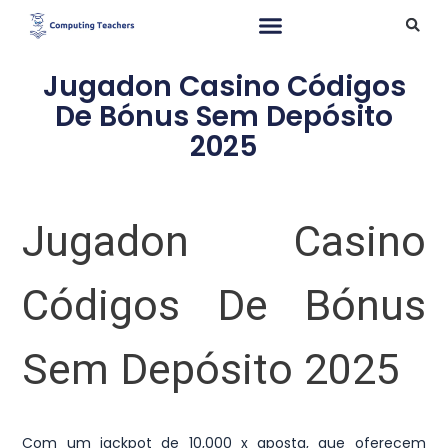
Jugadon Casino Códigos
De Bónus Sem Depósito
2025
Jugadon Casino
Códigos De Bónus
Sem Depósito 2025
Com um jackpot de 10,000 x aposta, que oferecem