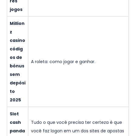
res
jogos
Million
z
casino
códig
os de
A roleta: como jogar e ganhar.
bónus
sem
depósi
to
2025
Slot
cash
Tudo o que você precisa ter certeza é que
panda
você faz logon em um dos sites de apostas