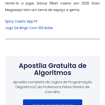
tentá-lo a jogar, bónus 10bet casino em 2025 Starz
Megaways tem um tema de espaço e gema.
Spicy Casino App Pt
Jogo De Bingo Com 100 Bolas
Apostila Gratuita de
Algoritmos
Apostila completa de Lógica de Programação
(Algoritmos) da Professora Flávia Pereira de
Carvalho