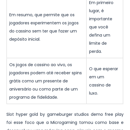
Em primeiro
lugar, é
Em resumo, que permite que os
importante
jogadores experimentem os jogos
que você
do cassino sem ter que fazer um
defina um
depósito inicial.
limite de
perda.
Os jogos de cassino ao vivo, os
O que esperar
jogadores podem até receber spins
em um
grátis como um presente de
cassino de
aniversário ou como parte de um
luxo.
programa de fidelidade.
Slot hyper gold by gameburger studios demo free play
foi esse foco que a Microgaming tomou como base e