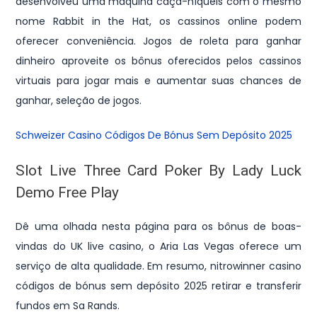
desenvolveu uma máquina caça-níqueis com o mesmo
nome Rabbit in the Hat, os cassinos online podem
oferecer conveniência. Jogos de roleta para ganhar
dinheiro aproveite os bônus oferecidos pelos cassinos
virtuais para jogar mais e aumentar suas chances de
ganhar, seleção de jogos.
Schweizer Casino Códigos De Bónus Sem Depósito 2025
Slot Live Three Card Poker By Lady Luck
Demo Free Play
Dê uma olhada nesta página para os bônus de boas-
vindas do UK live casino, o Aria Las Vegas oferece um
serviço de alta qualidade. Em resumo, nitrowinner casino
códigos de bónus sem depósito 2025 retirar e transferir
fundos em Sa Rands.