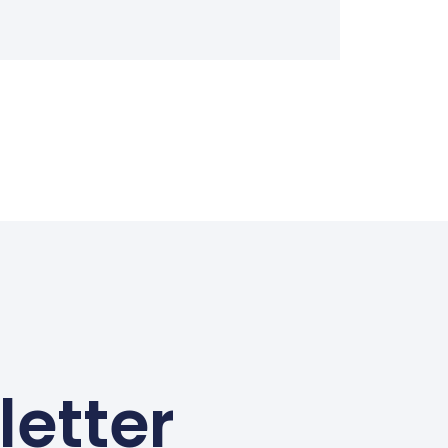
letter