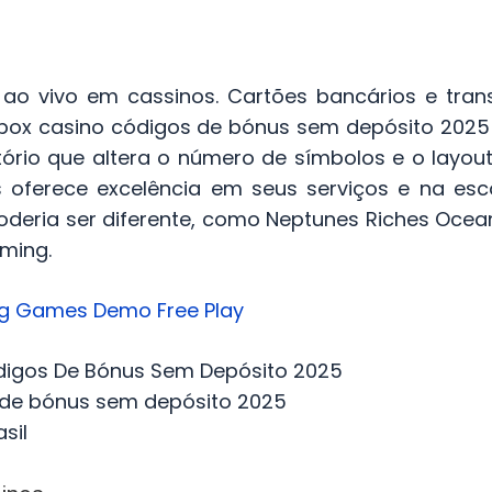
ao vivo em cassinos.
Cartões bancários e tran
luckbox casino códigos de bónus sem depósito 2
tório que altera o número de símbolos e o layo
s oferece excelência em seus serviços e na es
deria ser diferente, como Neptunes Riches Ocea
aming.
ng Games Demo Free Play
digos De Bónus Sem Depósito 2025
 de bónus sem depósito 2025
sil