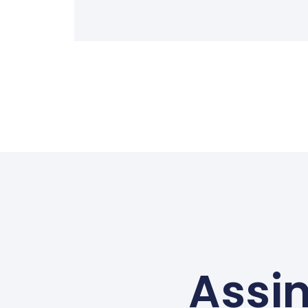
Assin