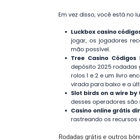
Em vez disso, você está no lu
Luckbox casino código
jogar, os jogadores re
mão possível.
Tree Casino Códigos
depósito 2025 rodadas g
rolos 1 e 2 e um livro e
virada para baixo e a ú
Slot birds on a wire b
desses operadores são 
Casino online grátis di
rastreando os recursos 
Rodadas grátis e outros bôn