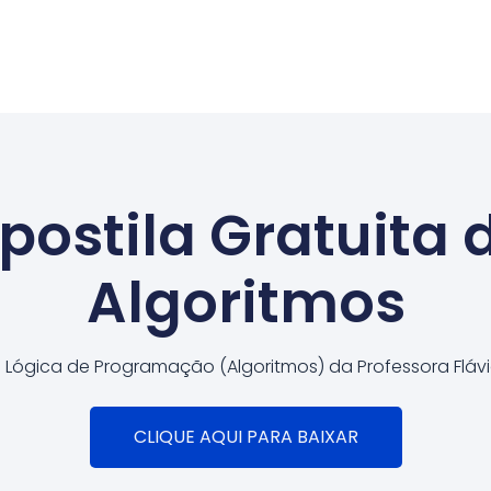
postila Gratuita 
Algoritmos
 Lógica de Programação (Algoritmos) da Professora Flávi
CLIQUE AQUI PARA BAIXAR