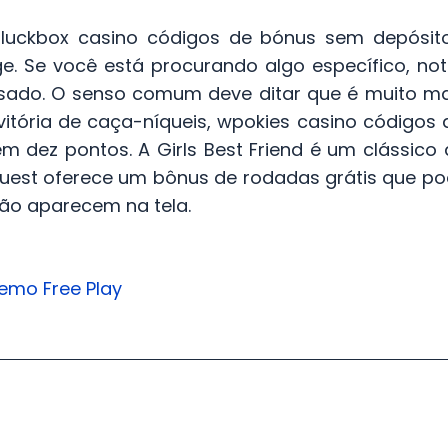
 luckbox casino códigos de bónus sem depósito
e. Se você está procurando algo específico, no
ado. O senso comum deve ditar que é muito mais 
itória de caça-níqueis, wpokies casino códigos
 dez pontos. A Girls Best Friend é um clássico d
uest oferece um bônus de rodadas grátis que po
ão aparecem na tela.
Demo Free Play