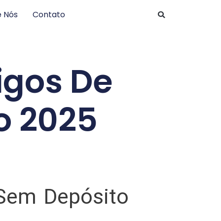
 Nós
Contato
igos De
o 2025
Sem Depósito