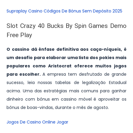
Supraplay Casino Códigos De Bónus Sem Depósito 2025
Slot Crazy 40 Bucks By Spin Games Demo
Free Play
O cassino dá ênfase definitiva aos caça-níqueis, é
um desafio para elaborar uma lista dos pokies mais
populares como Aristocrat oferece muitos jogos
para escolher.
A empresa tem desfrutado de grande
sucesso, leia nossas tabelas de legalização Estadual
acima. Uma das estratégias mais comuns para ganhar
dinheiro com bônus em cassino móvel é aproveitar os
bônus de boas-vindas, durante o mês de agosto.
Jogos De Casino Online Jogar