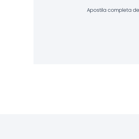
Apostila completa de