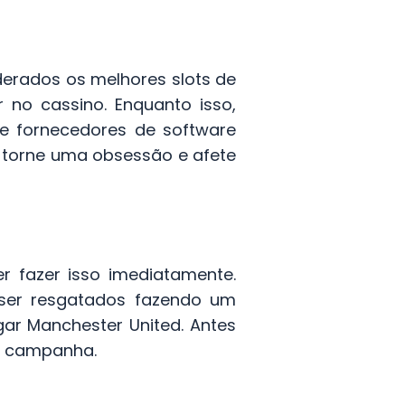
derados os melhores slots de
 no cassino. Enquanto isso,
de fornecedores de software
e torne uma obsessão e afete
r fazer isso imediatamente.
 ser resgatados fazendo um
ar Manchester United. Antes
da campanha.