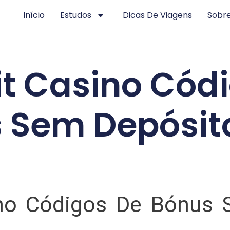
Início
Estudos
Dicas De Viagens
Sobre
t Casino Cód
 Sem Depósit
ino Códigos De Bónus 