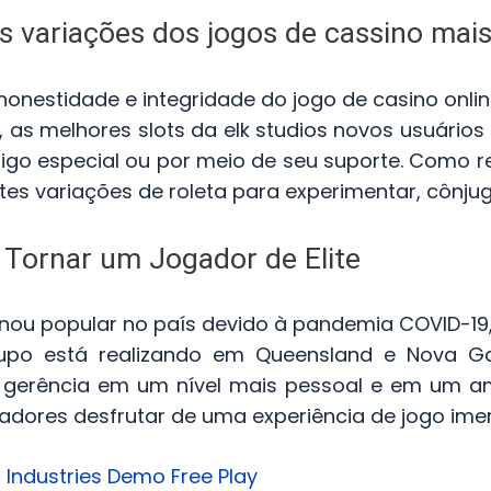
s variações dos jogos de cassino mai
onestidade e integridade do jogo de casino online
 as melhores slots da elk studios novos usuário
igo especial ou por meio de seu suporte. Como re
es variações de roleta para experimentar, cônjug
 Tornar um Jogador de Elite
nou popular no país devido à pandemia COVID-19,
upo está realizando em Queensland e Nova Gal
 a gerência em um nível mais pessoal e em um 
adores desfrutar de uma experiência de jogo imers
 Industries Demo Free Play