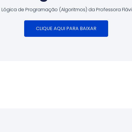
 Lógica de Programação (Algoritmos) da Professora Flávi
CLIQUE AQUI PARA BAIXAR