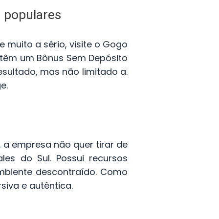
s populares
 muito a sério, visite o Gogo
s têm um Bônus Sem Depósito
sultado, mas não limitado a.
e.
 a empresa não quer tirar de
es do Sul. Possui recursos
ambiente descontraído. Como
iva e autêntica.