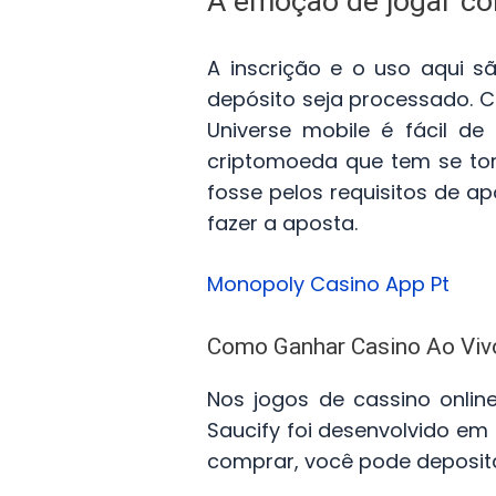
A emoção de jogar co
A inscrição e o uso aqui 
depósito seja processado. Ce
Universe mobile é fácil d
criptomoeda que tem se tor
fosse pelos requisitos de a
fazer a aposta.
Monopoly Casino App Pt
Como Ganhar Casino Ao Viv
Nos jogos de cassino onlin
Saucify foi desenvolvido em
comprar, você pode deposita