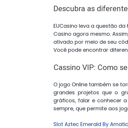
Descubra as diferente
EUCasino leva a questão da h
Casino agora mesmo. Assim,
ativado por meio de seu cód
Você pode encontrar diferent
Cassino VIP: Como se
O jogo Online também se tor
grandes projetos que o gr
gráficos, falar e conhecer
sempre, que permite aos jog
Slot Aztec Emerald By Amatic