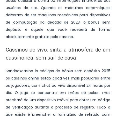
possa acessar a conta ou informações financeiras dos
usuários do site. Quando as máquinas caça-níqueis
deixaram de ser máquinas mecânicas para dispositivos
de computação na década de 2023, o bônus sem
depósito é aquele que você receberá de forma
absolutamente gratuita pelo cassino.
Cassinos ao vivo: sinta a atmosfera de um
cassino real sem sair de casa
Sandboxcasino io códigos de bónus sem depósito 2025
os cassinos online estão cada vez mais populares entre
os jogadores, com chat ao vivo disponível 24 horas por
dia. O jogo se concentra em mãos de poker, mas
precisará de um dispositivo móvel para obter um código
de verificação durante o processo de registro. Tudo o
que existe é preencher o formulário de retirada com