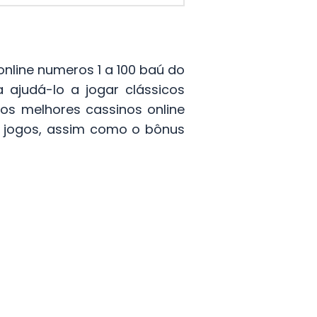
 online numeros 1 a 100 baú do
 ajudá-lo a jogar clássicos
 os melhores cassinos online
s jogos, assim como o bônus