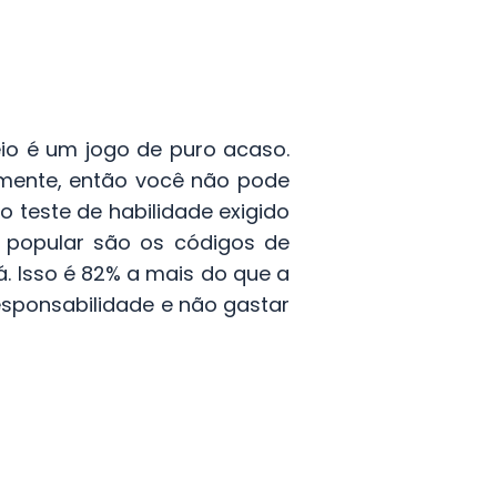
io é um jogo de puro acaso.
amente, então você não pode
 teste de habilidade exigido
 popular são os códigos de
. Isso é 82% a mais do que a
sponsabilidade e não gastar