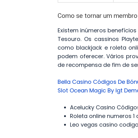
Como se tornar um membro
Existem inúmeros benefícios e
Tesouro. Os cassinos Playt
como blackjack e roleta onl
podem oferecer. Vários pro
de recompensa de fim de s
Bella Casino Códigos De Bó
Slot Ocean Magic By Igt Demo
Acelucky Casino Código
Roleta online numeros 1 
Leo vegas casino codig