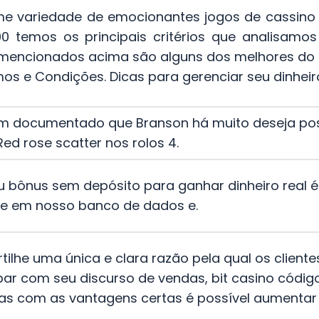
e variedade de emocionantes jogos de cassino on
100 temos os principais critérios que analisamo
s mencionados acima são alguns dos melhores do
os e Condições. Dicas para gerenciar seu dinheir
m documentado que Branson há muito deseja poss
Red rose scatter nos rolos 4.
u bônus sem depósito para ganhar dinheiro real é
te em nosso banco de dados e.
ilhe uma única e clara razão pela qual os client
ar com seu discurso de vendas, bit casino códi
s com as vantagens certas é possível aumentar