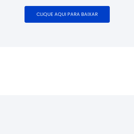
CLIQUE AQUI PARA BAIXAR