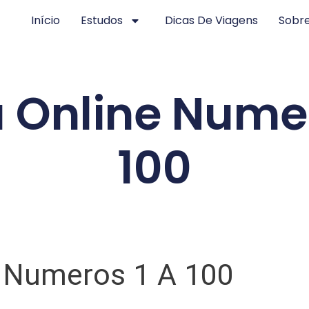
Início
Estudos
Dicas De Viagens
Sobre
a Online Numer
100
e Numeros 1 A 100