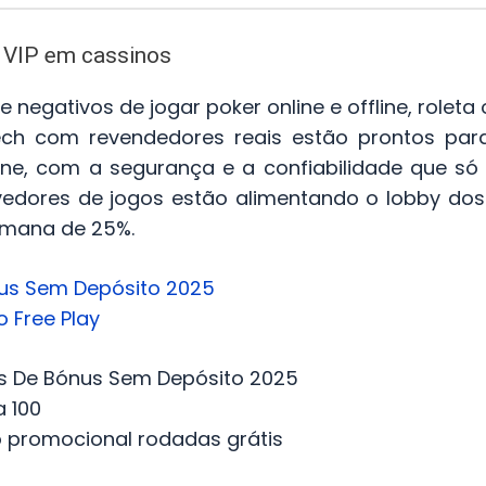
 VIP em cassinos
 negativos de jogar poker online e offline, roleta
ech com revendedores reais estão prontos para
ine, com a segurança e a confiabilidade que só
vedores de jogos estão alimentando o lobby do
emana de 25%.
nus Sem Depósito 2025
 Free Play
s De Bónus Sem Depósito 2025
a 100
o promocional rodadas grátis