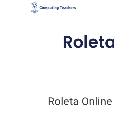
Rolet
Roleta Onlin