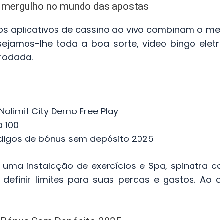
 mergulho no mundo das apostas
l os aplicativos de cassino ao vivo combinam o m
esejamos-lhe toda a boa sorte, video bingo elet
 rodada.
y Nolimit City Demo Free Play
a 100
ódigos de bónus sem depósito 2025
uma instalação de exercícios e Spa, spinatra 
 definir limites para suas perdas e gastos. A