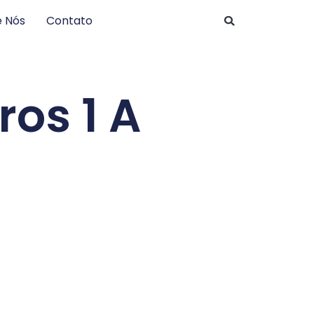
 Nós
Contato
os 1 A