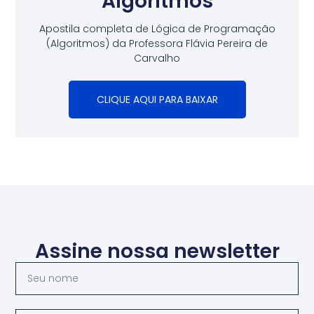
Algoritmos
Apostila completa de Lógica de Programação
(Algoritmos) da Professora Flávia Pereira de
Carvalho
CLIQUE AQUI PARA BAIXAR
Assine nossa newsletter