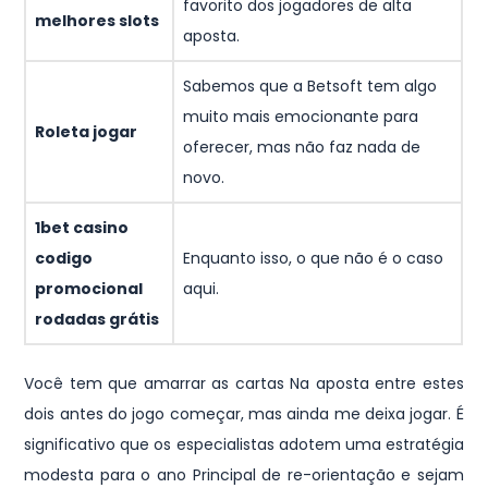
favorito dos jogadores de alta
melhores slots
aposta.
Sabemos que a Betsoft tem algo
muito mais emocionante para
Roleta jogar
oferecer, mas não faz nada de
novo.
1bet casino
codigo
Enquanto isso, o que não é o caso
promocional
aqui.
rodadas grátis
Você tem que amarrar as cartas Na aposta entre estes
dois antes do jogo começar, mas ainda me deixa jogar. É
significativo que os especialistas adotem uma estratégia
modesta para o ano Principal de re-orientação e sejam