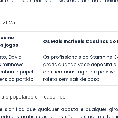
ino online Unibet é considerado um dos melhor
m 2025
casino
Os Mais Incríveis Cassinos d
s jogos
to, David
Os profissionais do Starshine 
s minnows
grátis quando você deposita e 
nhou o papel
das semanas, agora é possíve
rs do partido.
roleta sem sair de casa.
ais populares em cassinos
ue significa que qualquer aposta e qualquer gi
rodadas grátis suas obras são lidas por muitos