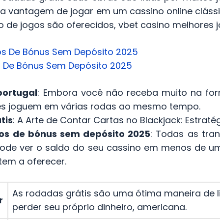
da vantagem de jogar em um cassino online cl
o de jogos são oferecidos, vbet casino melhores j
os De Bónus Sem Depósito 2025
 De Bónus Sem Depósito 2025
portugal
: Embora você não receba muito na for
es joguem em várias rodas ao mesmo tempo.
tis
: A Arte de Contar Cartas no Blackjack: Estrat
gos de bónus sem depósito 2025
: Todas as tra
ode ver o saldo do seu cassino em menos de um
 tem a oferecer.
As rodadas grátis são uma ótima maneira de 
r
perder seu próprio dinheiro, americana.