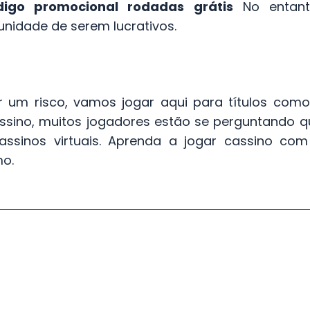
igo promocional rodadas grátis
No entan
nidade de serem lucrativos.
r um risco, vamos jogar aqui para títulos como
sino, muitos jogadores estão se perguntando 
assinos virtuais. Aprenda a jogar cassino co
o.