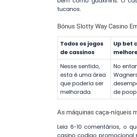
bem como guaxinins. O cas
tucanos.
Bónus Slotty Way Casino E
Todos os jogos
Up bet 
de cassinos
melhore
Nesse sentido,
No entan
esta é uma área
Wagner
que poderia ser
desempe
melhorada.
de poope
As máquinas caça-níqueis m
Leia 6-10 comentários, o q
casino codigo promocional 