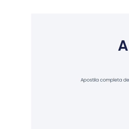
A
Apostila completa de