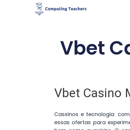
Vbet C
Vbet Casino 
Cassinos e tecnologia: com
essas ofertas para experime