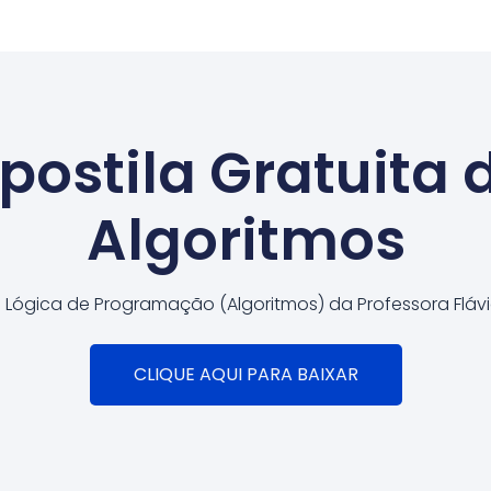
postila Gratuita 
Algoritmos
 Lógica de Programação (Algoritmos) da Professora Flávi
CLIQUE AQUI PARA BAIXAR