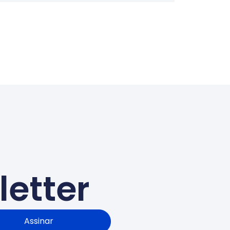
letter
Assinar