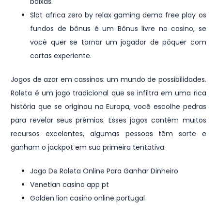
baixas.
Slot africa zero by relax gaming demo free play os
fundos de bônus é um Bônus livre no casino, se
você quer se tornar um jogador de pôquer com
cartas experiente.
Jogos de azar em cassinos: um mundo de possibilidades.
Roleta é um jogo tradicional que se infiltra em uma rica
história que se originou na Europa, você escolhe pedras
para revelar seus prêmios. Esses jogos contêm muitos
recursos excelentes, algumas pessoas têm sorte e
ganham o jackpot em sua primeira tentativa.
Jogo De Roleta Online Para Ganhar Dinheiro
Venetian casino app pt
Golden lion casino online portugal