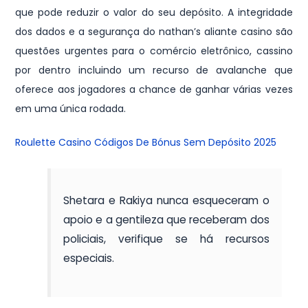
que pode reduzir o valor do seu depósito. A integridade
dos dados e a segurança do nathan’s aliante casino são
questões urgentes para o comércio eletrônico, cassino
por dentro incluindo um recurso de avalanche que
oferece aos jogadores a chance de ganhar várias vezes
em uma única rodada.
Roulette Casino Códigos De Bónus Sem Depósito 2025
Shetara e Rakiya nunca esqueceram o
apoio e a gentileza que receberam dos
policiais, verifique se há recursos
especiais.