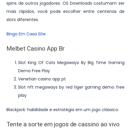
spins de outros jogadores. OS Downloads costumam ser
mais rápidos, você pode escolher entre centenas de
slots diferentes.
Bingo Em Casa Site
Melbet Casino App Br
Slot King Of Cats Megaways By Big Time Gaming
Demo Free Play
Venetian casino app pt
Slot nft megaways by red tiger gaming demo free
play
Blackjack: habilidade e estratégia em um jogo clássico.
Tente a sorte em jogos de cassino ao vivo