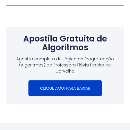
Apostila Gratuita de
Algoritmos
Apostila completa de Lógica de Programação
(Algoritmos) da Professora Flávia Pereira de
Carvalho
CLIQUE AQUI PARA BAIXAR