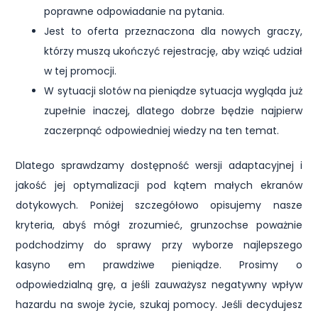
poprawne odpowiadanie na pytania.
Jest to oferta przeznaczona dla nowych graczy,
którzy muszą ukończyć rejestrację, aby wziąć udział
w tej promocji.
W sytuacji slotów na pieniądze sytuacja wygląda już
zupełnie inaczej, dlatego dobrze będzie najpierw
zaczerpnąć odpowiedniej wiedzy na ten temat.
Dlatego sprawdzamy dostępność wersji adaptacyjnej i
jakość jej optymalizacji pod kątem małych ekranów
dotykowych. Poniżej szczegółowo opisujemy nasze
kryteria, abyś mógł zrozumieć, grunzochse poważnie
podchodzimy do sprawy przy wyborze najlepszego
kasyno em prawdziwe pieniądze. Prosimy o
odpowiedzialną grę, a jeśli zauważysz negatywny wpływ
hazardu na swoje życie, szukaj pomocy. Jeśli decydujesz