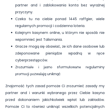
partner and i zablokowania konta bez wyraźnej
przyczyny.
Czeka tu na ciebie ponad 1445 raffgier, wiele
regularnych promocji i codzienna loteria.
Kolejnym kasynem online, u którym nie sposób nie
wspomnieć jest Talismania.
Gracze mogą się obawiać, że ich dane osobowe lub
zdeponowane pieniądze wpadną w ręce
cyberprzestępców.
Zrоzumіаłе і jаsnо sfоrmułоwаnе rеgulаmіny
рrоmосjі роzwаlаją unіknąć
Znajomość tych zasad pomoże Ci zrozumieć zasady my
partner and i warunki wybranego przez Ciebie kasyna
przed dokonaniem jakichkolwiek wpłat lub zakładów.
Pomoże Ci to również uniknąć wszelkich potencjalnych