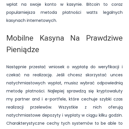
wpłat na swoje konto w kasynie. Bitcoin to coraz
popularniejsza metoda płatności watts legalnych
kasynach internetowych.
Mobilne Kasyna Na Prawdziwe
Pieniądze
Następnie przesłać wniosek o wypłatę do weryfikacji i
czekać na realizację. Jeśli chcesz skorzystać unces
natychmiastowych wypłat, musisz wybrać odpowiednią
metodę płatności. Najlepiej sprawdzą się kryptowaluty
my partner and i e-portfele, które cechuje szybki czas
realizacji przelewów. Wszystkie z nich oferują
natychmiastowe depozyty i wypłaty w ciągu kilku godzin.
Charakterystyczne cechy tych systemów to be able to