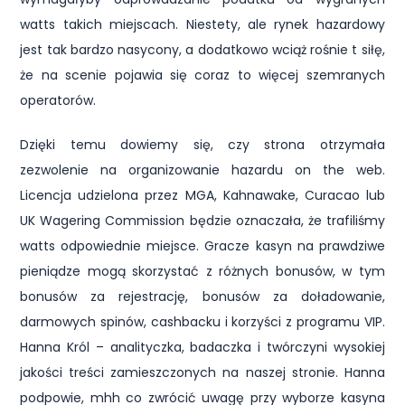
watts takich miejscach. Niestety, ale rynek hazardowy
jest tak bardzo nasycony, a dodatkowo wciąż rośnie t siłę,
że na scenie pojawia się coraz to więcej szemranych
operatorów.
Dzięki temu dowiemy się, czy strona otrzymała
zezwolenie na organizowanie hazardu on the web.
Licencja udzielona przez MGA, Kahnawake, Curacao lub
UK Wagering Commission będzie oznaczała, że trafiliśmy
watts odpowiednie miejsce. Gracze kasyn na prawdziwe
pieniądze mogą skorzystać z różnych bonusów, w tym
bonusów za rejestrację, bonusów za doładowanie,
darmowych spinów, cashbacku i korzyści z programu VIP.
Hanna Król – analityczka, badaczka i twórczyni wysokiej
jakości treści zamieszczonych na naszej stronie. Hanna
podpowie, mhh co zwrócić uwagę przy wyborze kasyna