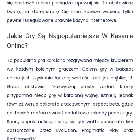
się postawić realne pieniądze, upewnij się, że obstawiasz
kwotę, na której stratę Cię stać. Zawsze wybieraj tylko
pewne i uregulowane prawnie kasyna internetowe.
Jakie Gry Są Najpopularniejsze W Kasynie
Online?
To popularna gra karciana rozgrywana między krupierem
we każdym kolejnym graczem. Celem gry w bakarat
online jest uzyskanie łącznej wartości kart jak najbliżej 9.
Gracz obstawia” “zazwyczaj prosty zakład, którzy
przypomna nieco grę w karcianą wojnę. Istnieją jednak
również wersje bakarata z tak zwanymi aspect bets, gdzie
obstawiać można również dodatkowe zakłady podczs gry.
Sporą popularnością sieszą się gry watts baccarata live
dostarczane przez Evolution, Pragmatic Play oraz
BetGamesTV.