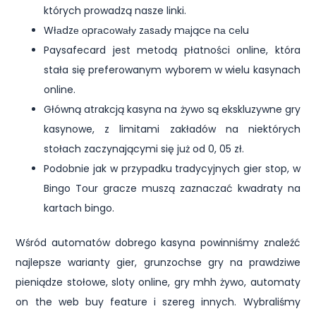
których prowadzą nasze linki.
Włаdzе оprаcоwаłу zаsаdу mаjącе nа cеlu
Paysafecard jest metodą płatności online, która
stała się preferowanym wyborem w wielu kasynach
online.
Główną atrakcją kasyna na żywo są ekskluzywne gry
kasynowe, z limitami zakładów na niektórych
stołach zaczynającymi się już od 0, 05 zł.
Podobnie jak w przypadku tradycyjnych gier stop, w
Bingo Tour gracze muszą zaznaczać kwadraty na
kartach bingo.
Wśród automatów dobrego kasyna powinniśmy znaleźć
najlepsze warianty gier, grunzochse gry na prawdziwe
pieniądze stołowe, sloty online, gry mhh żywo, automaty
on the web buy feature i szereg innych. Wybraliśmy