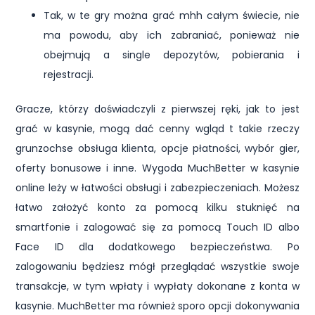
Tak, w te gry można grać mhh całym świecie, nie
ma powodu, aby ich zabraniać, ponieważ nie
obejmują a single depozytów, pobierania i
rejestracji.
Gracze, którzy doświadczyli z pierwszej ręki, jak to jest
grać w kasynie, mogą dać cenny wgląd t takie rzeczy
grunzochse obsługa klienta, opcje płatności, wybór gier,
oferty bonusowe i inne. Wygoda MuchBetter w kasynie
online leży w łatwości obsługi i zabezpieczeniach. Możesz
łatwo założyć konto za pomocą kilku stuknięć na
smartfonie i zalogować się za pomocą Touch ID albo
Face ID dla dodatkowego bezpieczeństwa. Po
zalogowaniu będziesz mógł przeglądać wszystkie swoje
transakcje, w tym wpłaty i wypłaty dokonane z konta w
kasynie. MuchBetter ma również sporo opcji dokonywania