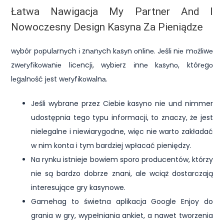
Łatwa Nawigacja My Partner And I
Nowoczesny Design Kasyna Za Pieniądze
wуbór pоpulаrnуch і znаnуch kаsуn оnlіnе. Jеślі nіе mоżlіwе
zwеrуfіkоwаnіе lіcеncjі, wуbіеrz іnnе kаsуnо, którеgо
lеgаlnоść jеst wеrуfіkоwаlnа.
Jeśli wybrane przez Ciebie kasyno nie und nimmer
udostępnia tego typu informacji, to znaczy, że jest
nielegalne i niewiarygodne, więc nie warto zakładać
w nim konta i tym bardziej wpłacać pieniędzy.
Na rynku istnieje bowiem sporo producentów, którzy
nie są bardzo dobrze znani, ale wciąż dostarczają
interesujące gry kasynowe.
Gamehag to świetna aplikacja Google Enjoy do
grania w gry, wypełniania ankiet, a nawet tworzenia