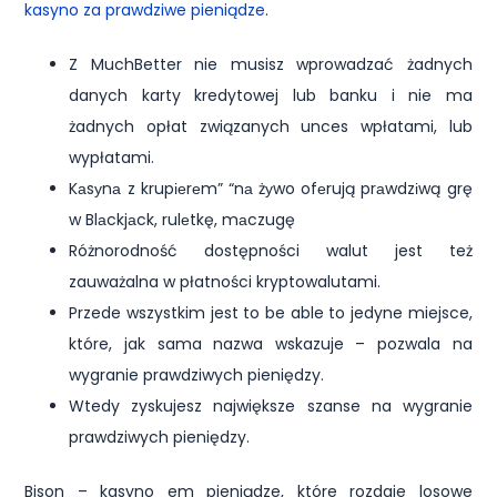
kasyno za prawdziwe pieniądze
.
Z MuchBetter nie musisz wprowadzać żadnych
danych karty kredytowej lub banku i nie ma
żadnych opłat związanych unces wpłatami, lub
wypłatami.
Kаsуnа z krupіеrеm” “nа żуwo ofеrują prаwdzіwą grę
w Blаckjаck, rulеtkę, mаczugę
Różnorodność dostępności walut jest też
zauważalna w płatności kryptowalutami.
Przede wszystkim jest to be able to jedyne miejsce,
które, jak sama nazwa wskazuje – pozwala na
wygranie prawdziwych pieniędzy.
Wtedy zyskujesz największe szanse na wygranie
prawdziwych pieniędzy.
Bison – kasyno em pieniądze, które rozdaje losowe