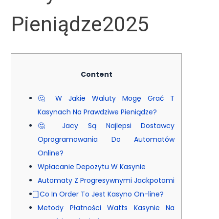
Pieniądze2025
Content
🤔 W Jakie Waluty Mogę Grać T
Kasynach Na Prawdziwe Pieniądze?
🤔 Jacy Są Najlepsi Dostawcy
Oprogramowania Do Automatów
Online?
Wpłacanie Depozytu W Kasynie
Automaty Z Progresywnymi Jackpotami
⃣ Co In Order To Jest Kasyno On-line?
Metody Płatności Watts Kasynie Na